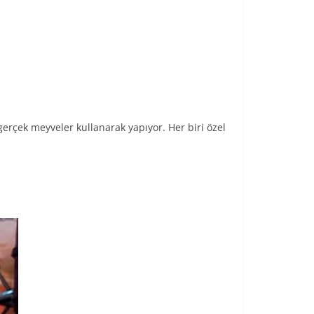
rçek meyveler kullanarak yapıyor. Her biri özel