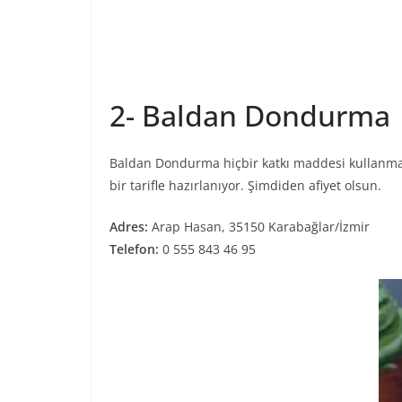
2- Baldan Dondurma
Baldan Dondurma hiçbir katkı maddesi kullanmad
bir tarifle hazırlanıyor. Şimdiden afiyet olsun.
Adres:
Arap Hasan, 35150 Karabağlar/İzmir
Telefon:
0 555 843 46 95