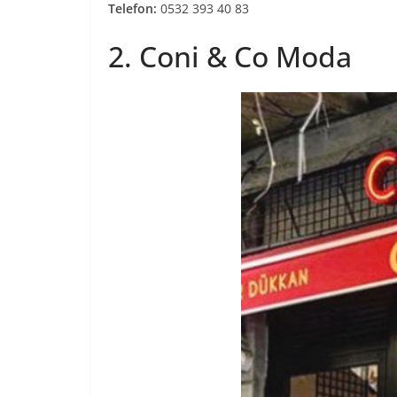
Telefon:
0532 393 40 83
2. Coni & Co Moda