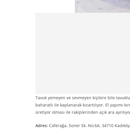
Tavuk yemeyen ve sevmeyen kişilere bile tavuklu
baharatlı ile kaplanarak kızartılıyor. El yapımı 
üretiyor olması ile rakiplerinden açık ara ayrılıyo
Adres:
Caferağa, Soner Sk. No:6A, 34710 Kadıköy