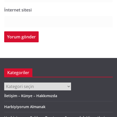
İnternet sitesi
Kategoriler
Kategoriler
İletişim – Künye – Hakkımızda
Harbiyiyorum Almanak