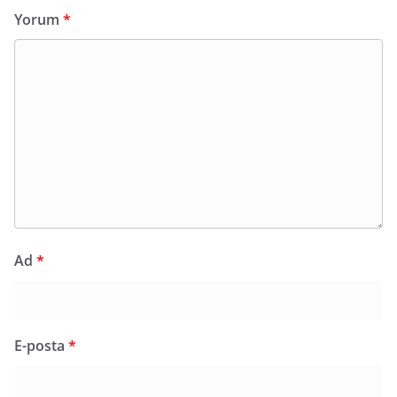
Yorum
*
Ad
*
E-posta
*