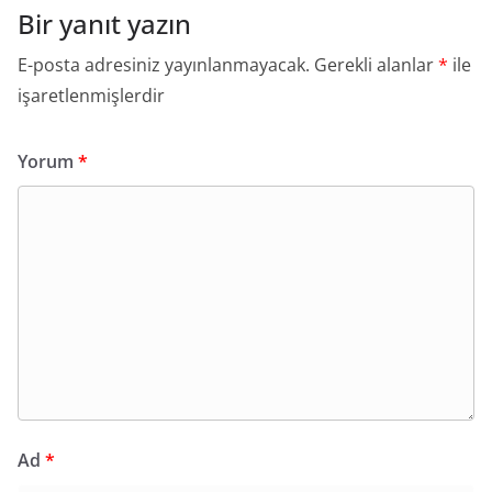
Bir yanıt yazın
E-posta adresiniz yayınlanmayacak.
Gerekli alanlar
*
ile
işaretlenmişlerdir
Yorum
*
Ad
*