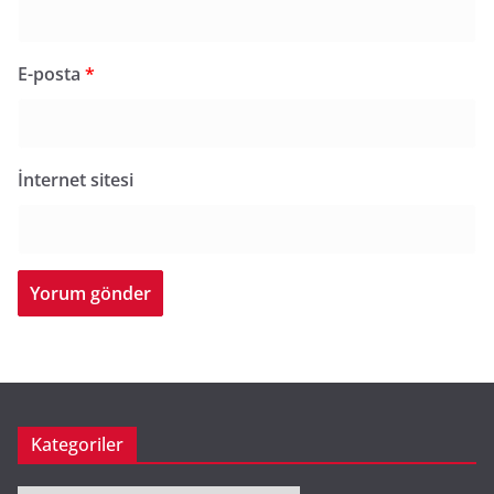
E-posta
*
İnternet sitesi
Kategoriler