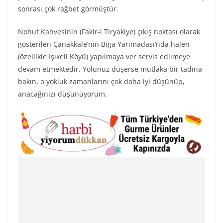
sonrası çok rağbet görmüştür.
Nohut Kahvesinin (Fakir-i Tiryakiye) çıkış noktası olarak
gösterilen Çanakkale’nin Biga Yarımadası’nda halen
(özellikle Işıkeli Köyü) yapılmaya ver servis edilmeye
devam etmektedir. Yolunuz düşerse mutlaka bir tadına
bakın, o yokluk zamanlarını çok daha iyi düşünüp,
anacağınızı düşünüyorum.