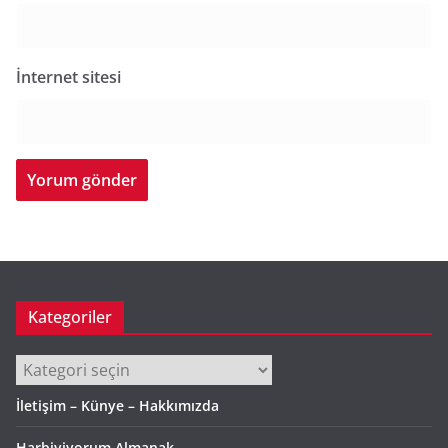
İnternet sitesi
Kategoriler
Kategoriler
İletişim – Künye – Hakkımızda
Harbiyiyorum Almanak