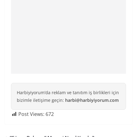
Harbiyiyorum’da reklam ve tanıtım iş birlikleri için
bizimle iletişime geçin:
harbi@harbiyiyorum.com
Post Views:
672