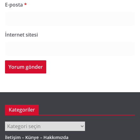
E-posta
*
İnternet sitesi
Kategoriler
Kategoriler
İletişim – Künye – Hakkımızda