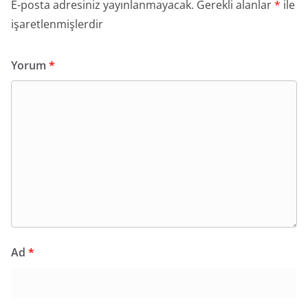
E-posta adresiniz yayınlanmayacak.
Gerekli alanlar
*
ile
işaretlenmişlerdir
Yorum
*
Ad
*