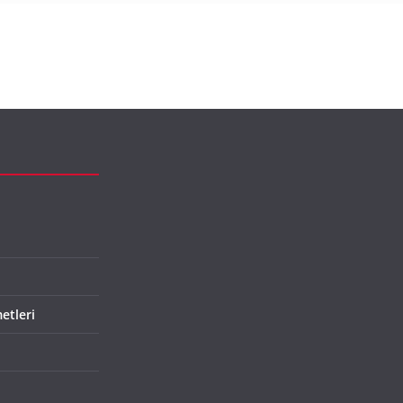
etleri