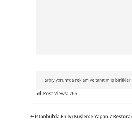
Harbiyiyorum’da reklam ve tanıtım iş birlikleri
Post Views:
765
İstanbul’da En İyi Küşleme Yapan 7 Restora