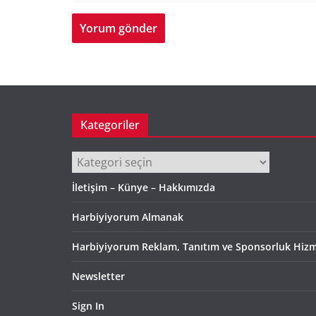
Kategoriler
Kategoriler
İletişim – Künye – Hakkımızda
Harbiyiyorum Almanak
Harbiyiyorum Reklam, Tanıtım ve Sponsorluk Hizm
Newsletter
Sign In