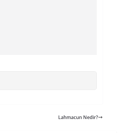
Lahmacun Nedir?