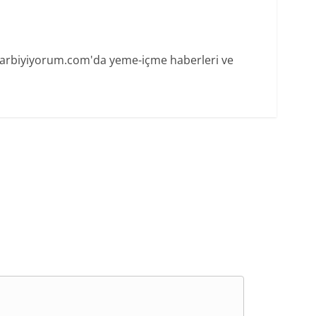
 Harbiyiyorum.com'da yeme-içme haberleri ve