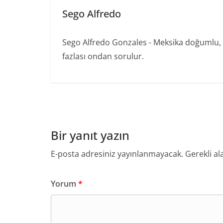
Sego Alfredo
Sego Alfredo Gonzales - Meksika doğumlu, 
fazlası ondan sorulur.
Bir yanıt yazın
E-posta adresiniz yayınlanmayacak.
Gerekli al
Yorum
*