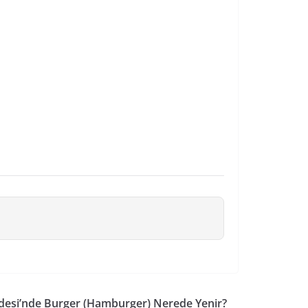
ddesi’nde Burger (Hamburger) Nerede Yenir?