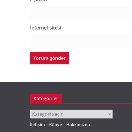
İnternet sitesi
Kategoriler
Kategoriler
İletişim – Künye – Hakkımızda