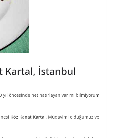
Kartal, İstanbul
 yıl öncesinde net hatırlayan var mı bilmiyorum
tanesi
Köz Kanat Kartal
. Müdavimi olduğumuz ve