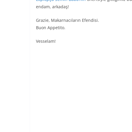
endam, arkadaş!
Grazie, Makarnacıların Efendisi.
Buon Appetito.
Vesselam!