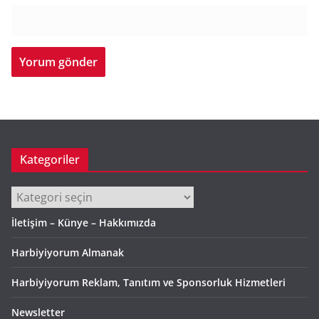
Kategoriler
Kategoriler
İletişim – Künye – Hakkımızda
Harbiyiyorum Almanak
Harbiyiyorum Reklam, Tanıtım ve Sponsorluk Hizmetleri
Newsletter