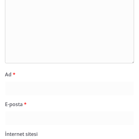
Ad
*
E-posta
*
İnternet sitesi