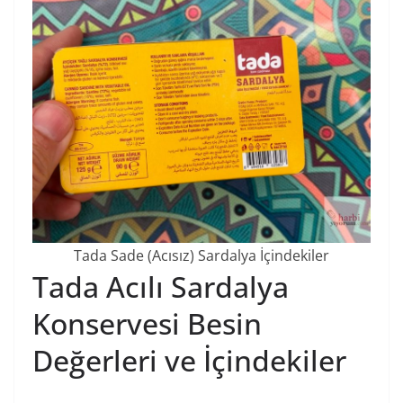
Tada Sade (Acısız) Sardalya İçindekiler
Tada Acılı Sardalya
Konservesi Besin
Değerleri ve İçindekiler