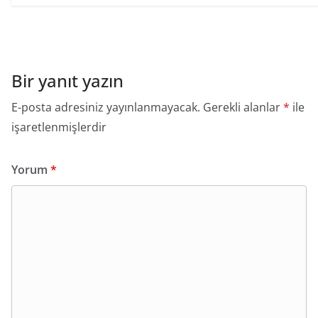
Bir yanıt yazın
E-posta adresiniz yayınlanmayacak.
Gerekli alanlar
*
ile
işaretlenmişlerdir
Yorum
*