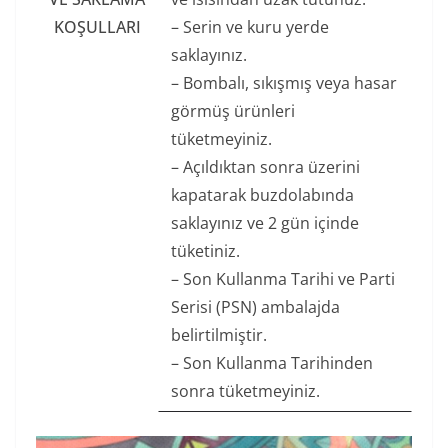
KOŞULLARI
– Serin ve kuru yerde
saklayınız.
– Bombalı, sıkışmış veya hasar
görmüş ürünleri
tüketmeyiniz.
– Açıldıktan sonra üzerini
kapatarak buzdolabında
saklayınız ve 2 gün içinde
tüketiniz.
– Son Kullanma Tarihi ve Parti
Serisi (PSN) ambalajda
belirtilmiştir.
– Son Kullanma Tarihinden
sonra tüketmeyiniz.