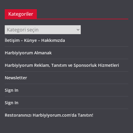
Kategoriler
Kategoriler
İletişim – Künye – Hakkımızda
Harbiyiyorum Almanak
Harbiyiyorum Reklam, Tanıtım ve Sponsorluk Hizmetleri
Newsletter
Sign In
Sign In
Restoranınızı Harbiyiyorum.com’da Tanıtın!