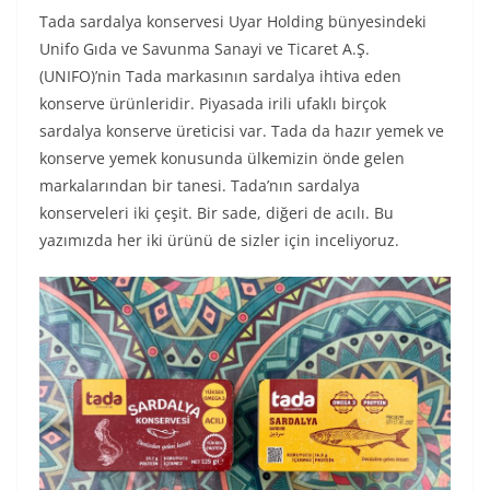
Tada sardalya konservesi Uyar Holding bünyesindeki
Unifo Gıda ve Savunma Sanayi ve Ticaret A.Ş.
(UNIFO)’nin Tada markasının sardalya ihtiva eden
konserve ürünleridir. Piyasada irili ufaklı birçok
sardalya konserve üreticisi var. Tada da hazır yemek ve
konserve yemek konusunda ülkemizin önde gelen
markalarından bir tanesi. Tada’nın sardalya
konserveleri iki çeşit. Bir sade, diğeri de acılı. Bu
yazımızda her iki ürünü de sizler için inceliyoruz.