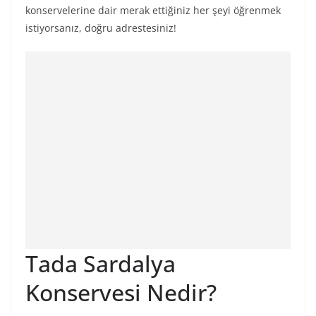
konservelerine dair merak ettiğiniz her şeyi öğrenmek
istiyorsanız, doğru adrestesiniz!
Tada Sardalya
Konservesi Nedir?