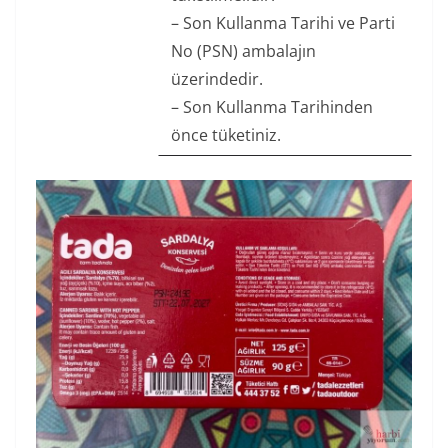
– Son Kullanma Tarihi ve Parti
No (PSN) ambalajın
üzerindedir.
– Son Kullanma Tarihinden
önce tüketiniz.