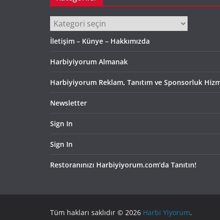
Kategoriler
İletişim – Künye – Hakkımızda
Harbiyiyorum Almanak
Harbiyiyorum Reklam, Tanıtım ve Sponsorluk Hizm
Newsletter
Sign In
Sign In
Restoranınızı Harbiyiyorum.com’da Tanıtın!
Tüm hakları saklıdır © 2026
Harbi Yiyorum
.