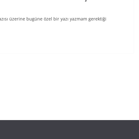
azısı üzerine bugüne özel bir yazı yazmam gerektiği