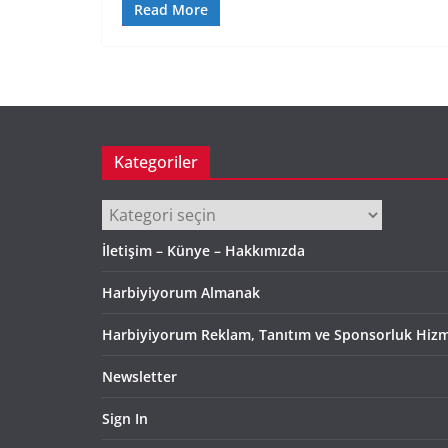
Read More
Kategoriler
Kategoriler
İletişim – Künye – Hakkımızda
Harbiyiyorum Almanak
Harbiyiyorum Reklam, Tanıtım ve Sponsorluk Hizm
Newsletter
Sign In