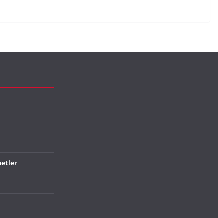
etleri