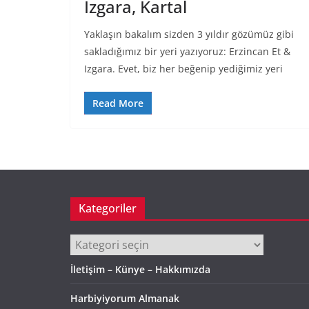
Izgara, Kartal
Yaklaşın bakalım sizden 3 yıldır gözümüz gibi
sakladığımız bir yeri yazıyoruz: Erzincan Et &
Izgara. Evet, biz her beğenip yediğimiz yeri
Read More
Kategoriler
Kategoriler
İletişim – Künye – Hakkımızda
Harbiyiyorum Almanak