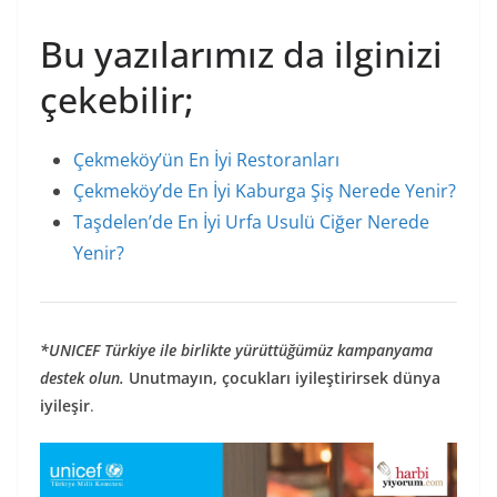
Bu yazılarımız da ilginizi
çekebilir;
Çekmeköy’ün En İyi Restoranları
Çekmeköy’de En İyi Kaburga Şiş Nerede Yenir?
Taşdelen’de En İyi Urfa Usulü Ciğer Nerede
Yenir?
*UNICEF Türkiye ile birlikte yürüttüğümüz kampanyama
destek olun.
Unutmayın, çocukları iyileştirirsek dünya
iyileşir
.