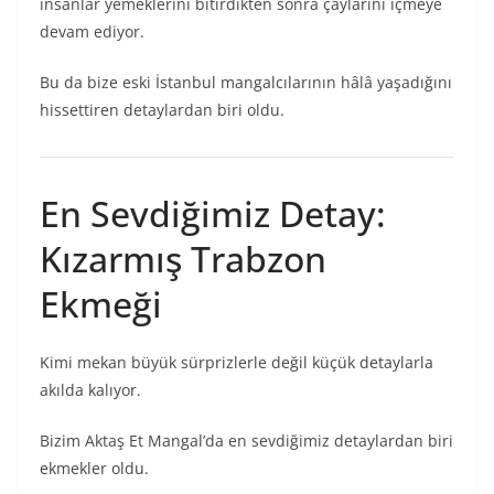
insanlar yemeklerini bitirdikten sonra çaylarını içmeye
devam ediyor.
Bu da bize eski İstanbul mangalcılarının hâlâ yaşadığını
hissettiren detaylardan biri oldu.
En Sevdiğimiz Detay:
Kızarmış Trabzon
Ekmeği
Kimi mekan büyük sürprizlerle değil küçük detaylarla
akılda kalıyor.
Bizim Aktaş Et Mangal’da en sevdiğimiz detaylardan biri
ekmekler oldu.