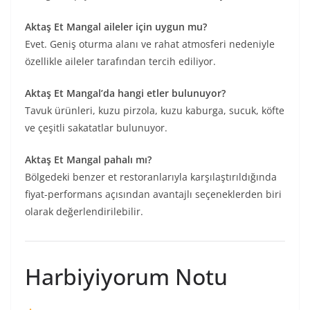
Aktaş Et Mangal aileler için uygun mu?
Evet. Geniş oturma alanı ve rahat atmosferi nedeniyle
özellikle aileler tarafından tercih ediliyor.
Aktaş Et Mangal’da hangi etler bulunuyor?
Tavuk ürünleri, kuzu pirzola, kuzu kaburga, sucuk, köfte
ve çeşitli sakatatlar bulunuyor.
Aktaş Et Mangal pahalı mı?
Bölgedeki benzer et restoranlarıyla karşılaştırıldığında
fiyat-performans açısından avantajlı seçeneklerden biri
olarak değerlendirilebilir.
Harbiyiyorum Notu