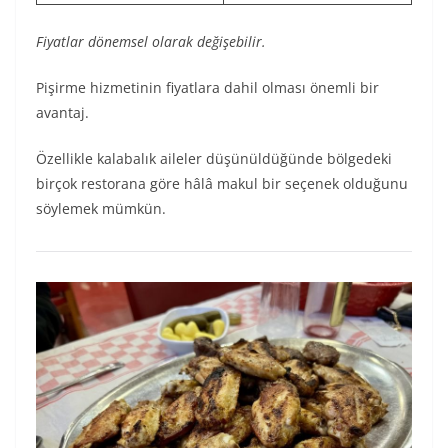
Fiyatlar dönemsel olarak değişebilir.
Pişirme hizmetinin fiyatlara dahil olması önemli bir
avantaj.
Özellikle kalabalık aileler düşünüldüğünde bölgedeki
birçok restorana göre hâlâ makul bir seçenek olduğunu
söylemek mümkün.