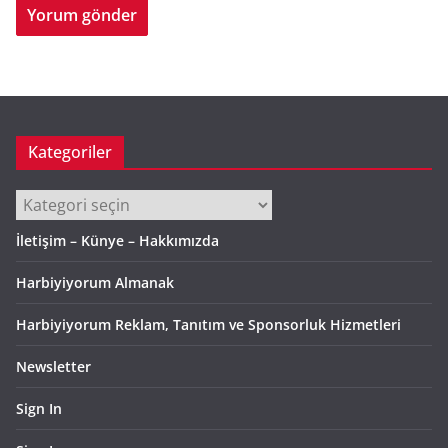
Kategoriler
Kategoriler
İletişim – Künye – Hakkımızda
Harbiyiyorum Almanak
Harbiyiyorum Reklam, Tanıtım ve Sponsorluk Hizmetleri
Newsletter
Sign In