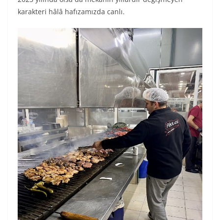
karakteri hâlâ hafızamızda canlı.