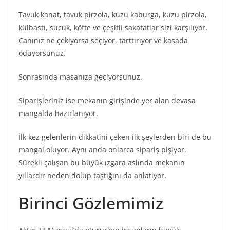
Tavuk kanat, tavuk pirzola, kuzu kaburga, kuzu pirzola,
külbastı, sucuk, köfte ve çeşitli sakatatlar sizi karşılıyor.
Canınız ne çekiyorsa seçiyor, tarttırıyor ve kasada
ödüyorsunuz.
Sonrasında masanıza geçiyorsunuz.
Siparişleriniz ise mekanın girişinde yer alan devasa
mangalda hazırlanıyor.
İlk kez gelenlerin dikkatini çeken ilk şeylerden biri de bu
mangal oluyor. Aynı anda onlarca sipariş pişiyor.
Sürekli çalışan bu büyük ızgara aslında mekanın
yıllardır neden dolup taştığını da anlatıyor.
Birinci Gözlemimiz