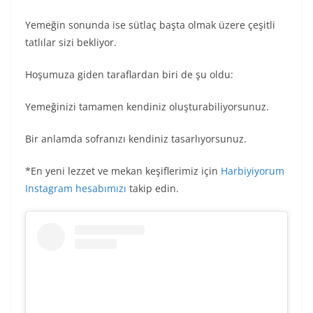
Yemeğin sonunda ise sütlaç başta olmak üzere çeşitli
tatlılar sizi bekliyor.
Hoşumuza giden taraflardan biri de şu oldu:
Yemeğinizi tamamen kendiniz oluşturabiliyorsunuz.
Bir anlamda sofranızı kendiniz tasarlıyorsunuz.
*En yeni lezzet ve mekan keşiflerimiz için
Harbiyiyorum
Instagram hesabımızı
takip edin.