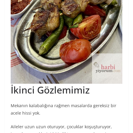
İkinci Gözlemimiz
Mekanın kalabalığına rağmen masalarda gereksiz bir
acele hissi yok.
Aileler uzun uzun oturuyor, çocuklar koşuşturuyor,