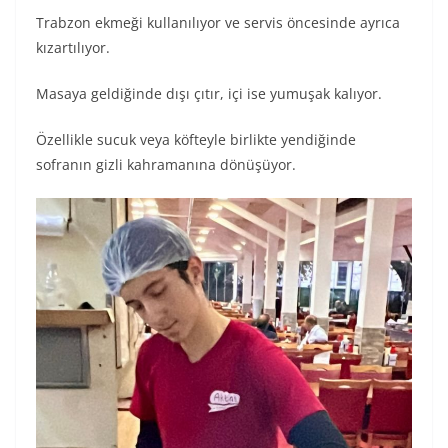
Trabzon ekmeği kullanılıyor ve servis öncesinde ayrıca
kızartılıyor.
Masaya geldiğinde dışı çıtır, içi ise yumuşak kalıyor.
Özellikle sucuk veya köfteyle birlikte yendiğinde
sofranın gizli kahramanına dönüşüyor.