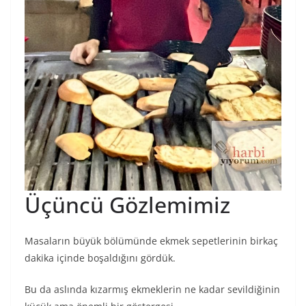
Üçüncü Gözlemimiz
Masaların büyük bölümünde ekmek sepetlerinin birkaç
dakika içinde boşaldığını gördük.
Bu da aslında kızarmış ekmeklerin ne kadar sevildiğinin