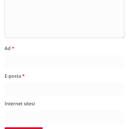
Ad
*
E-posta
*
İnternet sitesi