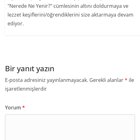
"Nerede Ne Yenir?" cümlesinin altını doldurmaya ve
lezzet keşiflerini/öğrendiklerini size aktarmaya devam
ediyor.
Bir yanıt yazın
E-posta adresiniz yayınlanmayacak.
Gerekli alanlar
*
ile
işaretlenmişlerdir
Yorum
*