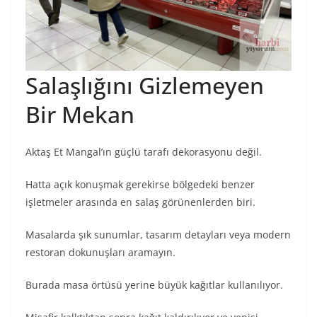
Salaşlığını Gizlemeyen
Bir Mekan
Aktaş Et Mangal’ın güçlü tarafı dekorasyonu değil.
Hatta açık konuşmak gerekirse bölgedeki benzer
işletmeler arasında en salaş görünenlerden biri.
Masalarda şık sunumlar, tasarım detayları veya modern
restoran dokunuşları aramayın.
Burada masa örtüsü yerine büyük kağıtlar kullanılıyor.