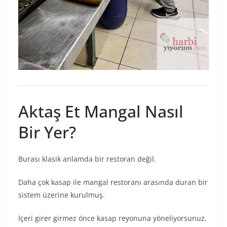
Aktaş Et Mangal Nasıl
Bir Yer?
Burası klasik anlamda bir restoran değil.
Daha çok kasap ile mangal restoranı arasında duran bir
sistem üzerine kurulmuş.
İçeri girer girmez önce kasap reyonuna yöneliyorsunuz.