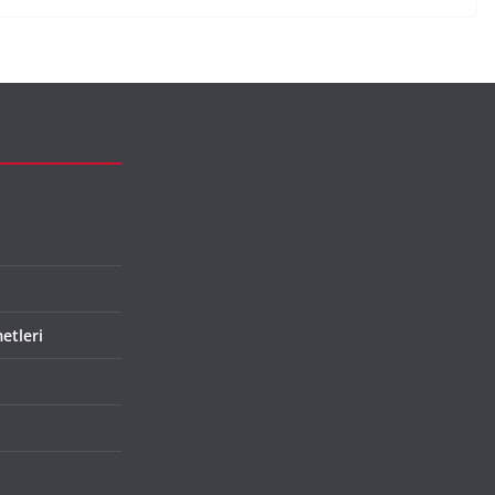
etleri