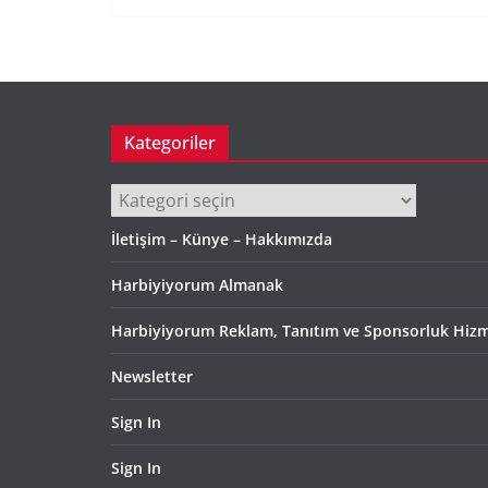
Kategoriler
Kategoriler
İletişim – Künye – Hakkımızda
Harbiyiyorum Almanak
Harbiyiyorum Reklam, Tanıtım ve Sponsorluk Hizm
Newsletter
Sign In
Sign In