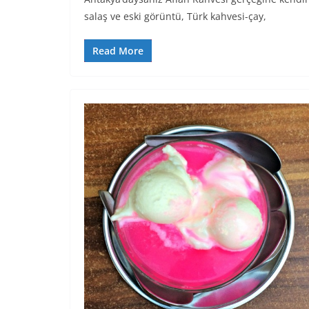
salaş ve eski görüntü, Türk kahvesi-çay,
Read More