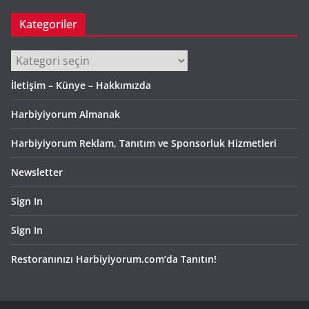
Kategoriler
Kategoriler
İletişim – Künye – Hakkımızda
Harbiyiyorum Almanak
Harbiyiyorum Reklam, Tanıtım ve Sponsorluk Hizmetleri
Newsletter
Sign In
Sign In
Restoranınızı Harbiyiyorum.com’da Tanıtın!