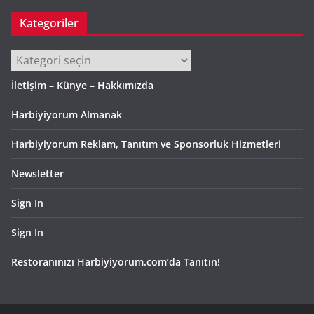
Kategoriler
Kategoriler
İletişim – Künye – Hakkımızda
Harbiyiyorum Almanak
Harbiyiyorum Reklam, Tanıtım ve Sponsorluk Hizmetleri
Newsletter
Sign In
Sign In
Restoranınızı Harbiyiyorum.com’da Tanıtın!