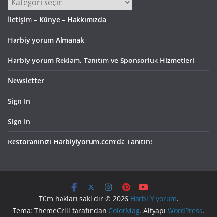
Kategoriler
İletişim – Künye – Hakkımızda
Harbiyiyorum Almanak
Harbiyiyorum Reklam, Tanıtım ve Sponsorluk Hizmetleri
Newsletter
Sign In
Sign In
Restoranınızı Harbiyiyorum.com’da Tanıtın!
Tüm hakları saklıdır © 2026
Harbi Yiyorum
.
Tema: ThemeGrill tarafından
ColorMag
. Altyapı
WordPress
.