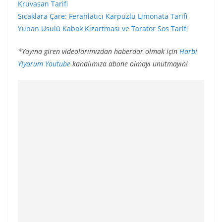
Kruvasan Tarifi
Sıcaklara Çare: Ferahlatıcı Karpuzlu Limonata Tarifi
Yunan Usulü Kabak Kızartması ve Tarator Sos Tarifi
*Yayına giren videolarımızdan haberdar olmak için
Harbi
Yiyorum Youtube
kanalımıza abone olmayı unutmayın!