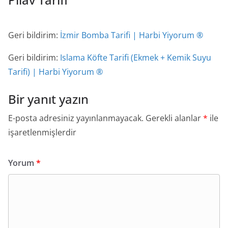
Geri bildirim:
İzmir Bomba Tarifi | Harbi Yiyorum ®
Geri bildirim:
Islama Köfte Tarifi (Ekmek + Kemik Suyu
Tarifi) | Harbi Yiyorum ®
Bir yanıt yazın
E-posta adresiniz yayınlanmayacak.
Gerekli alanlar
*
ile
işaretlenmişlerdir
Yorum
*