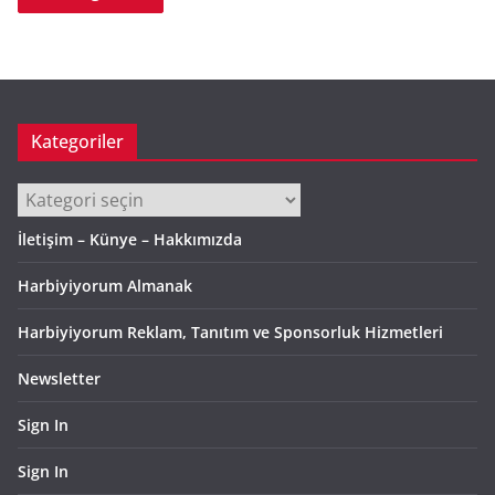
Kategoriler
Kategoriler
İletişim – Künye – Hakkımızda
Harbiyiyorum Almanak
Harbiyiyorum Reklam, Tanıtım ve Sponsorluk Hizmetleri
Newsletter
Sign In
Sign In