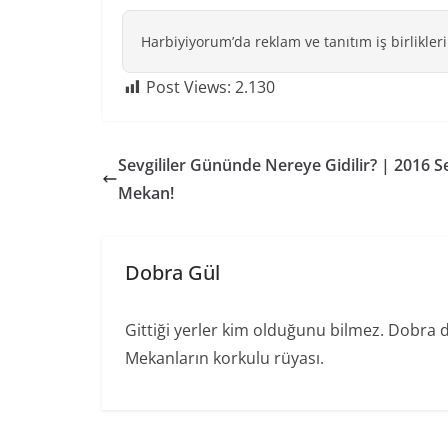
Harbiyiyorum’da reklam ve tanıtım iş birlikleri
Post Views:
2.130
Sevgililer Gününde Nereye Gidilir? | 2016 S
Mekan!
Dobra Gül
Gittiği yerler kim olduğunu bilmez. Dobra 
Mekanların korkulu rüyası.