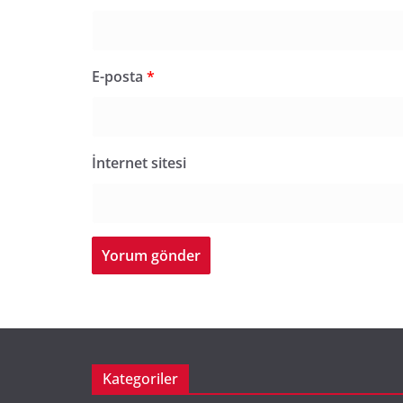
E-posta
*
İnternet sitesi
Kategoriler