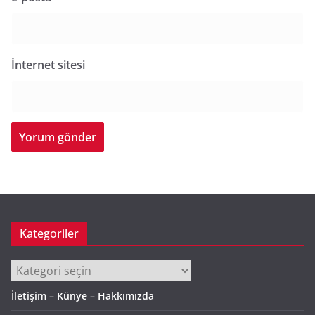
İnternet sitesi
Kategoriler
Kategoriler
İletişim – Künye – Hakkımızda