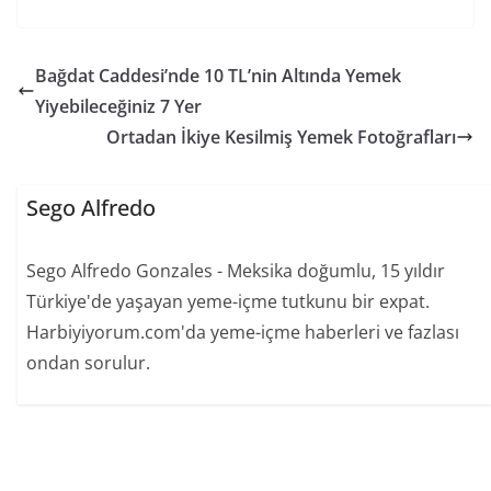
Bağdat Caddesi’nde 10 TL’nin Altında Yemek
Yiyebileceğiniz 7 Yer
Ortadan İkiye Kesilmiş Yemek Fotoğrafları
Sego Alfredo
Sego Alfredo Gonzales - Meksika doğumlu, 15 yıldır
Türkiye'de yaşayan yeme-içme tutkunu bir expat.
Harbiyiyorum.com'da yeme-içme haberleri ve fazlası
ondan sorulur.