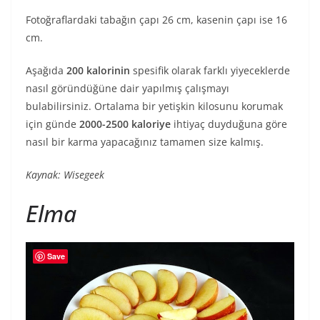
Fotoğraflardaki tabağın çapı 26 cm, kasenin çapı ise 16
cm.
Aşağıda
200 kalorinin
spesifik olarak farklı yiyeceklerde
nasıl göründüğüne dair yapılmış çalışmayı
bulabilirsiniz. Ortalama bir yetişkin kilosunu korumak
için günde
2000-2500 kaloriye
ihtiyaç duyduğuna göre
nasıl bir karma yapacağınız tamamen size kalmış.
Kaynak: Wisegeek
Elma
Save