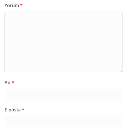
Yorum
*
Ad
*
E-posta
*