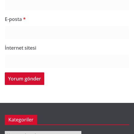
E-posta
*
İnternet sitesi
Kategoriler