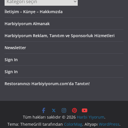
Kategoriler
İletişim – Künye – Hakkımızda
Harbiyiyorum Almanak
Harbiyiyorum Reklam, Tanıtım ve Sponsorluk Hizmetleri
Newsletter
Sign In
Sign In
Restoranınızı Harbiyiyorum.com’da Tanıtın!
Tüm hakları saklıdır © 2026
Harbi Yiyorum
.
Tema: ThemeGrill tarafından
ColorMag
. Altyapı
WordPress
.