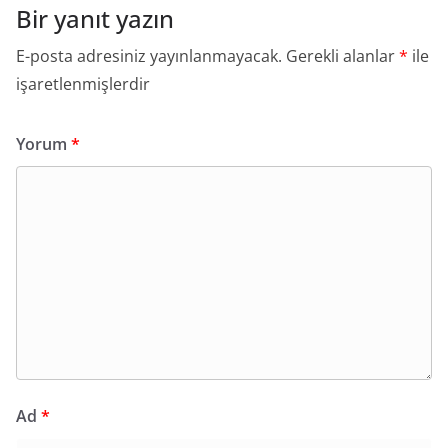
Bir yanıt yazın
E-posta adresiniz yayınlanmayacak.
Gerekli alanlar
*
ile
işaretlenmişlerdir
Yorum
*
Ad
*