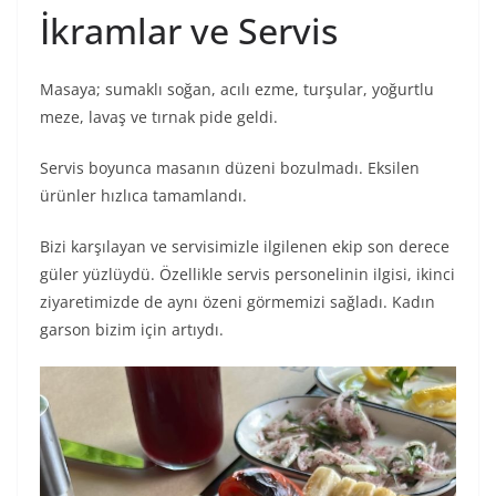
İkramlar ve Servis
Masaya; sumaklı soğan, acılı ezme, turşular, yoğurtlu
meze, lavaş ve tırnak pide geldi.
Servis boyunca masanın düzeni bozulmadı. Eksilen
ürünler hızlıca tamamlandı.
Bizi karşılayan ve servisimizle ilgilenen ekip son derece
güler yüzlüydü. Özellikle servis personelinin ilgisi, ikinci
ziyaretimizde de aynı özeni görmemizi sağladı. Kadın
garson bizim için artıydı.