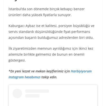
İstanbul’da son dönemde birçok kebapçı benzer
ürünleri daha yüksek fiyatlarla sunuyor.
Kaburgacı Aybaz ise et kalitesi, porsiyon büyüklüğü ve
servis standardı düşünüldüğünde fiyat-performans
açısından başarılı bulduğumuz adreslerden biri oldu.
İlk ziyaretimizden memnun ayrıldığımız için ikinci kez
ailemizle birlikte gelmemiz de bunun en önemli
göstergesi.
*En yeni lezzet ve mekan keşiflerimiz için
Harbiyiyorum
Instagram hesabımızı
takip edin.