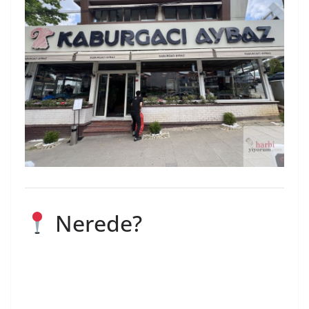
Nerede?