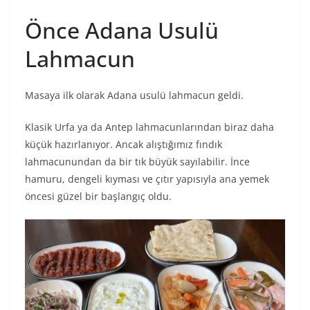
Önce Adana Usulü
Lahmacun
Masaya ilk olarak Adana usulü lahmacun geldi.
Klasik Urfa ya da Antep lahmacunlarından biraz daha
küçük hazırlanıyor. Ancak alıştığımız fındık
lahmacunundan da bir tık büyük sayılabilir. İnce
hamuru, dengeli kıyması ve çıtır yapısıyla ana yemek
öncesi güzel bir başlangıç oldu.