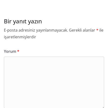
Bir yanıt yazın
E-posta adresiniz yayınlanmayacak.
Gerekli alanlar
*
ile
işaretlenmişlerdir
Yorum
*