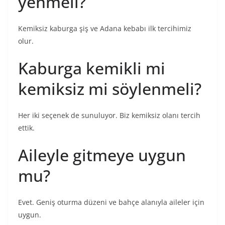
yenmeli?
Kemiksiz kaburga şiş ve Adana kebabı ilk tercihimiz
olur.
Kaburga kemikli mi
kemiksiz mi söylenmeli?
Her iki seçenek de sunuluyor. Biz kemiksiz olanı tercih
ettik.
Aileyle gitmeye uygun
mu?
Evet. Geniş oturma düzeni ve bahçe alanıyla aileler için
uygun.