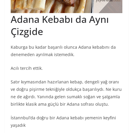
Adana Kebabı da Aynı
Çizgide
Kaburga bu kadar başarılı olunca Adana kebabını da
denemeden ayrılmak istemedik.
Acılı tercih ettik.
Satır kıymasından hazırlanan kebap, dengeli yağ oranı
ve doğru pişirme tekniğiyle oldukça başarılıydı. Ne kuru
ne de ağırdı. Yanında gelen sumaklı soğan ve şalgamla
birlikte klasik ama güçlü bir Adana sofrası oluştu.
İstannbul’da doğru bir Adana kebabı yemenin keyfini
yaşadık