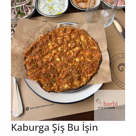
Kaburga Şiş Bu İşin