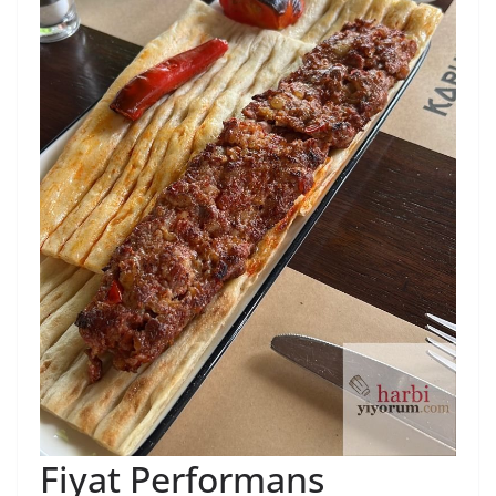
Fiyat Performans