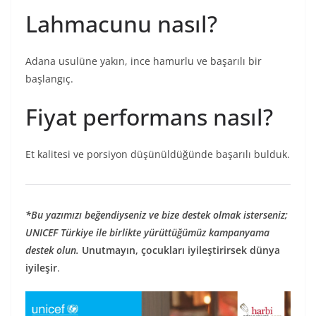
Lahmacunu nasıl?
Adana usulüne yakın, ince hamurlu ve başarılı bir
başlangıç.
Fiyat performans nasıl?
Et kalitesi ve porsiyon düşünüldüğünde başarılı bulduk.
*Bu yazımızı beğendiyseniz ve bize destek olmak isterseniz;
UNICEF Türkiye ile birlikte yürüttüğümüz kampanyama
destek olun.
Unutmayın, çocukları iyileştirirsek dünya
iyileşir
.