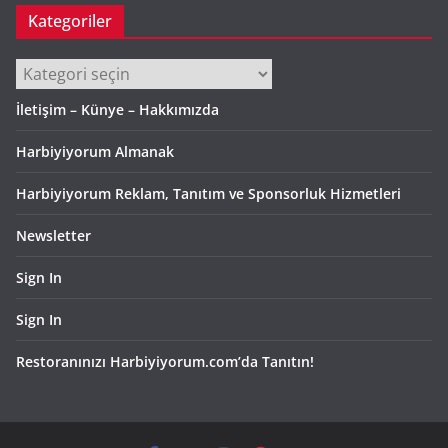
Kategoriler
Kategoriler
İletişim – Künye – Hakkımızda
Harbiyiyorum Almanak
Harbiyiyorum Reklam, Tanıtım ve Sponsorluk Hizmetleri
Newsletter
Sign In
Sign In
Restoranınızı Harbiyiyorum.com’da Tanıtın!