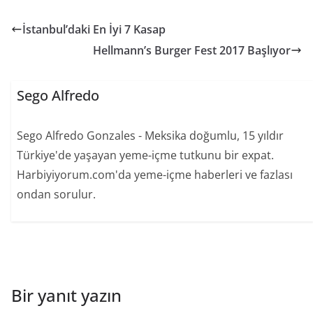
İstanbul’daki En İyi 7 Kasap
Hellmann’s Burger Fest 2017 Başlıyor
Sego Alfredo
Sego Alfredo Gonzales - Meksika doğumlu, 15 yıldır
Türkiye'de yaşayan yeme-içme tutkunu bir expat.
Harbiyiyorum.com'da yeme-içme haberleri ve fazlası
ondan sorulur.
Bir yanıt yazın