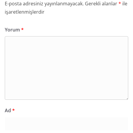
E-posta adresiniz yayınlanmayacak.
Gerekli alanlar
*
ile
işaretlenmişlerdir
Yorum
*
Ad
*