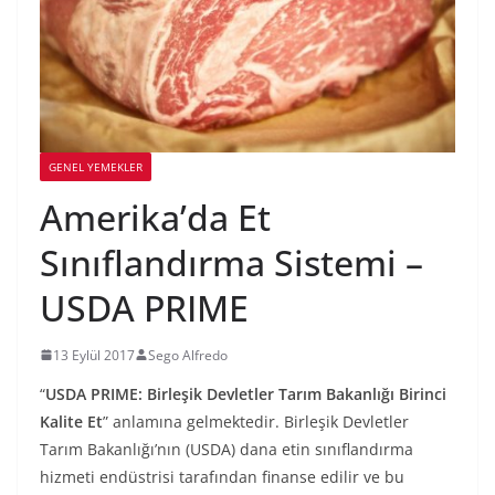
GENEL YEMEKLER
Amerika’da Et
Sınıflandırma Sistemi –
USDA PRIME
13 Eylül 2017
Sego Alfredo
“
USDA PRIME: Birleşik Devletler Tarım Bakanlığı Birinci
Kalite Et
” anlamına gelmektedir. Birleşik Devletler
Tarım Bakanlığı’nın (USDA) dana etin sınıflandırma
hizmeti endüstrisi tarafından finanse edilir ve bu