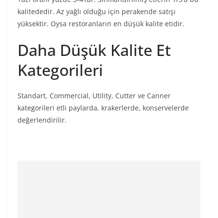
kalitededir. Az yağlı olduğu için perakende satışı
yüksektir. Oysa restoranların en düşük kalite etidir.
Daha Düşük Kalite Et
Kategorileri
Standart, Commercial, Utility, Cutter ve Canner
kategorileri etli paylarda, krakerlerde, konservelerde
değerlendirilir.