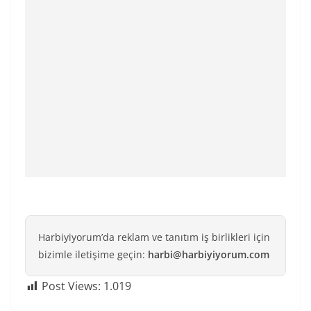
Harbiyiyorum’da reklam ve tanıtım iş birlikleri için
bizimle iletişime geçin:
harbi@harbiyiyorum.com
Post Views:
1.019