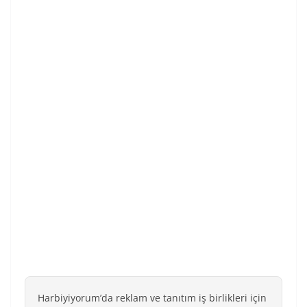
Harbiyiyorum’da reklam ve tanıtım iş birlikleri için