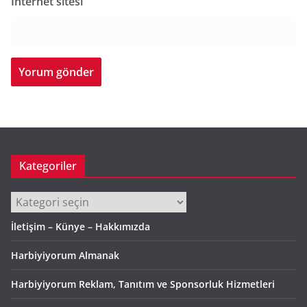
İnternet sitesi
Kategoriler
Kategoriler
İletişim – Künye – Hakkımızda
Harbiyiyorum Almanak
Harbiyiyorum Reklam, Tanıtım ve Sponsorluk Hizmetleri