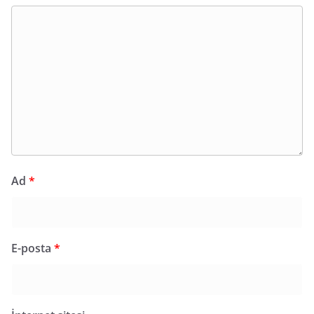
Ad
*
E-posta
*