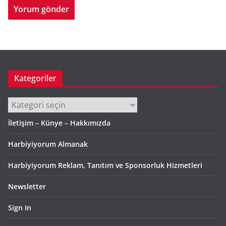
Kategoriler
Kategoriler
İletişim – Künye – Hakkımızda
Harbiyiyorum Almanak
Harbiyiyorum Reklam, Tanıtım ve Sponsorluk Hizmetleri
Newsletter
Sign In