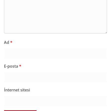
Ad
*
E-posta
*
İnternet sitesi