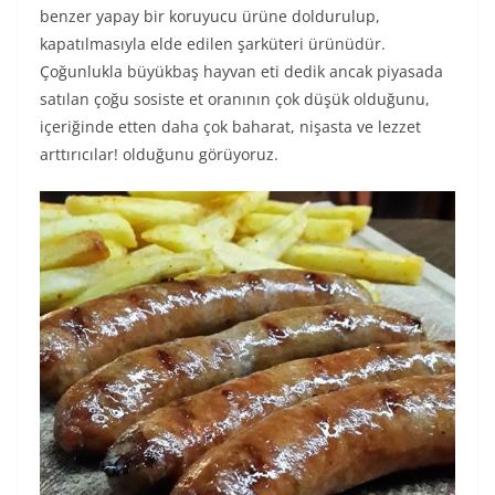
benzer yapay bir koruyucu ürüne doldurulup,
kapatılmasıyla elde edilen şarküteri ürünüdür.
Çoğunlukla büyükbaş hayvan eti dedik ancak piyasada
satılan çoğu sosiste et oranının çok düşük olduğunu,
içeriğinde etten daha çok baharat, nişasta ve lezzet
arttırıcılar! olduğunu görüyoruz.