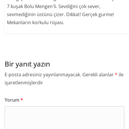
7 kuşak Bolu Mengen'li. Sevdiğini çok sever,
sevmediğinin üstünü çizer. Dikkat! Gerçek gurme!
Mekanların korkulu rüyası.
Bir yanıt yazın
E-posta adresiniz yayınlanmayacak.
Gerekli alanlar
*
ile
işaretlenmişlerdir
Yorum
*