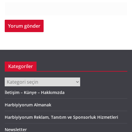
Kategoriler
Kategoriler
İletişim – Künye – Hakkımızda
Harbiyiyorum Almanak
Harbiyiyorum Reklam, Tanıtım ve Sponsorluk Hizmetleri
Newsletter