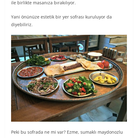
ile birlikte masanıza bırakılıyor.
Yani önünüze estetik bir yer sofrası kuruluyor da
diyebiliriz.
Peki bu sofrada ne mi var? Ezme, sumaklı maydonozlu