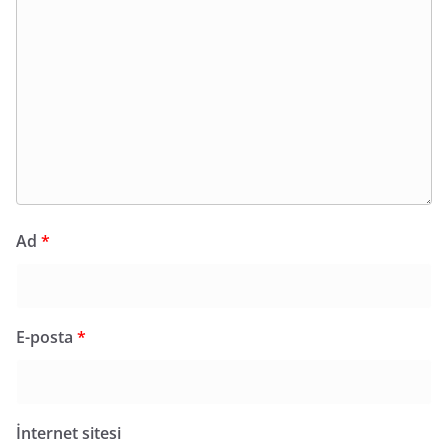
Ad
*
E-posta
*
İnternet sitesi