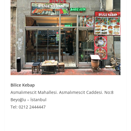
Bilice Kebap
Asmalımescit Mahallesi. Asmalımescit Caddesi. No:8
Beyoğlu – İstanbul
Tel: 0212 2444447