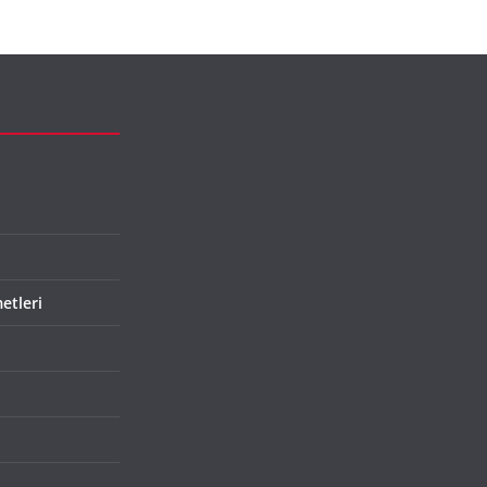
etleri