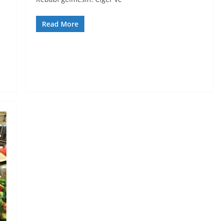
Read More