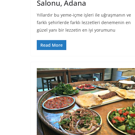
Salonu, Adana
Yıllardır bu yeme-içme işleri ile uğraşmanın ve
farklı şehirlerde farklı lezzetleri denemenin en
güzel yanı bir lezzetin en iyi yorumunu
Read More