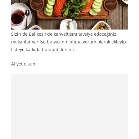
Sizin de Balıkesir’de kahvaltısını tavsiye edeceğiniz
mekanlar var ise bu yazının altına yorum olarak ekleyip
listeye katkıda bulunabilirsiniz.
Afiyet olsun.