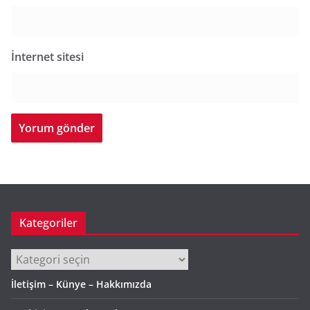
İnternet sitesi
Kategoriler
Kategoriler
İletişim – Künye – Hakkımızda