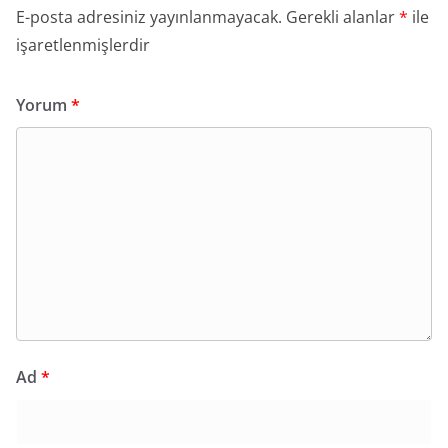
E-posta adresiniz yayınlanmayacak.
Gerekli alanlar
*
ile
işaretlenmişlerdir
Yorum
*
Ad
*