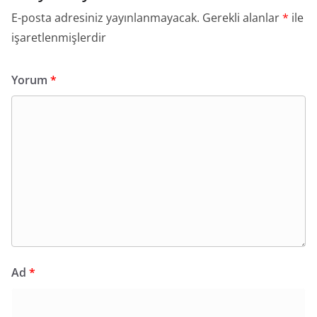
E-posta adresiniz yayınlanmayacak.
Gerekli alanlar
*
ile
işaretlenmişlerdir
Yorum
*
Ad
*