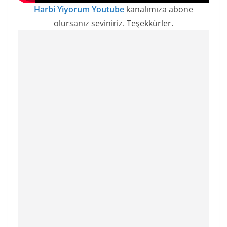
Harbi Yiyorum Youtube
kanalımıza abone
olursanız seviniriz. Teşekkürler.