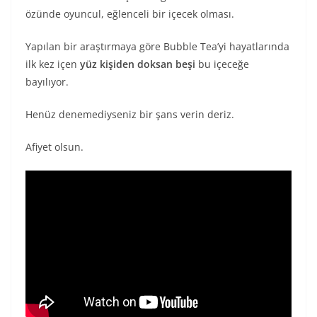
özünde oyuncul, eğlenceli bir içecek olması.
Yapılan bir araştırmaya göre Bubble Tea’yi hayatlarında
ilk kez içen
yüz kişiden doksan beşi
bu içeceğe
bayılıyor.
Henüz denemediyseniz bir şans verin deriz.
Afiyet olsun.