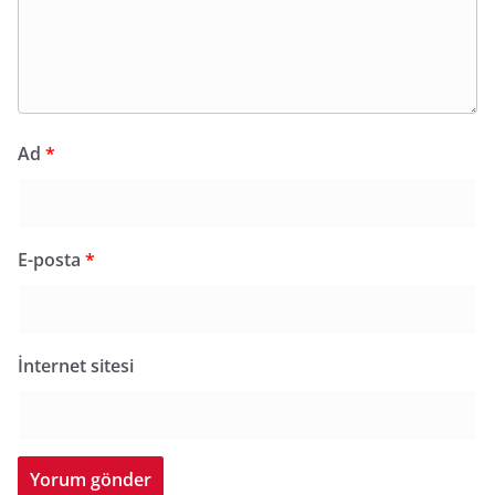
Ad
*
E-posta
*
İnternet sitesi