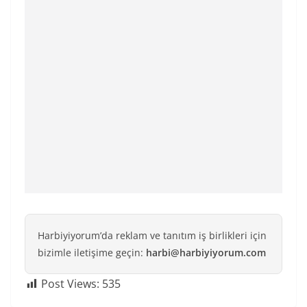
Harbiyiyorum’da reklam ve tanıtım iş birlikleri için
bizimle iletişime geçin:
harbi@harbiyiyorum.com
Post Views:
535