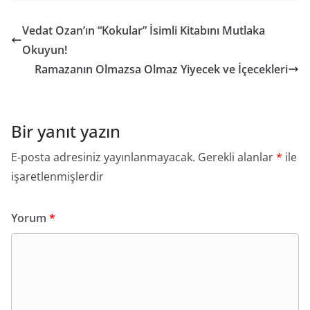
Vedat Ozan’ın “Kokular” İsimli Kitabını Mutlaka
Okuyun!
Ramazanın Olmazsa Olmaz Yiyecek ve İçecekleri
Bir yanıt yazın
E-posta adresiniz yayınlanmayacak.
Gerekli alanlar
*
ile
işaretlenmişlerdir
Yorum
*