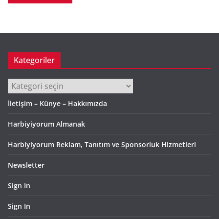
Kategoriler
Kategoriler
İletişim – Künye – Hakkımızda
Harbiyiyorum Almanak
Harbiyiyorum Reklam, Tanıtım ve Sponsorluk Hizmetleri
Newsletter
Sign In
Sign In