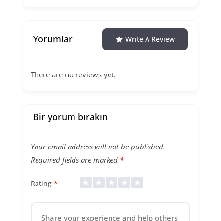
Yorumlar
Write A Review
There are no reviews yet.
Bir yorum bırakın
Your email address will not be published.
Required fields are marked
*
Rating
*