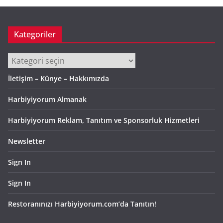
Kategoriler
Kategoriler
İletişim – Künye – Hakkımızda
Harbiyiyorum Almanak
Harbiyiyorum Reklam, Tanıtım ve Sponsorluk Hizmetleri
Newsletter
Sign In
Sign In
Restoranınızı Harbiyiyorum.com’da Tanıtın!