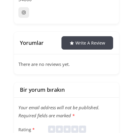
Yorumlar
Write A Review
There are no reviews yet.
Bir yorum bırakın
Your email address will not be published.
Required fields are marked
*
Rating
*