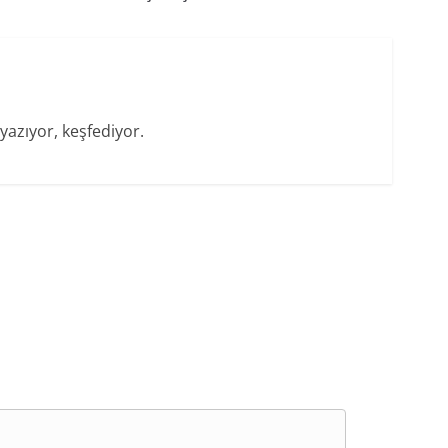
yazıyor, keşfediyor.