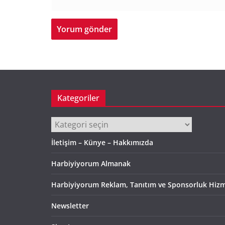
Kategoriler
Kategoriler
İletişim – Künye – Hakkımızda
Harbiyiyorum Almanak
Harbiyiyorum Reklam, Tanıtım ve Sponsorluk Hizm
Newsletter