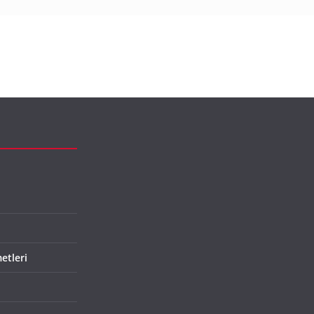
etleri