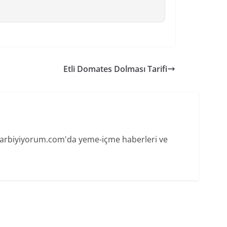
Etli Domates Dolması Tarifi
 Harbiyiyorum.com'da yeme-içme haberleri ve