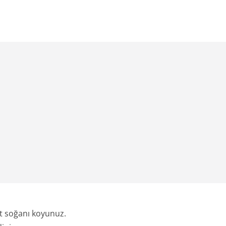
t soğanı koyunuz.