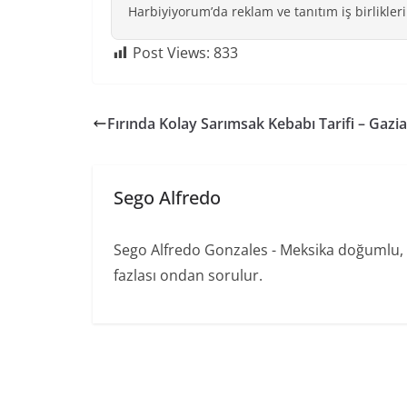
Harbiyiyorum’da reklam ve tanıtım iş birlikleri
Post Views:
833
Fırında Kolay Sarımsak Kebabı Tarifi – Gazi
Sego Alfredo
Sego Alfredo Gonzales - Meksika doğumlu, 
fazlası ondan sorulur.