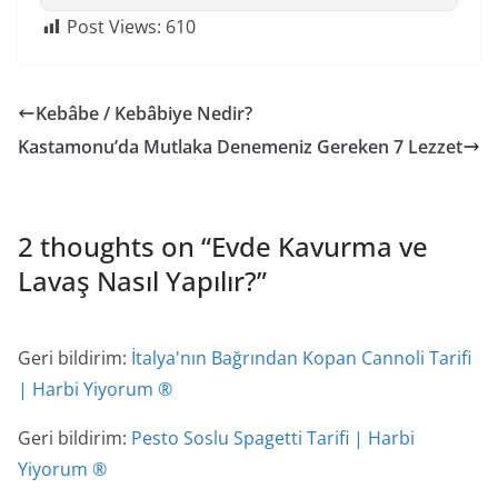
Post Views:
610
Kebâbe / Kebâbiye Nedir?
Kastamonu’da Mutlaka Denemeniz Gereken 7 Lezzet
2 thoughts on “
Evde Kavurma ve
Lavaş Nasıl Yapılır?
”
Geri bildirim:
İtalya'nın Bağrından Kopan Cannoli Tarifi
| Harbi Yiyorum ®
Geri bildirim:
Pesto Soslu Spagetti Tarifi | Harbi
Yiyorum ®