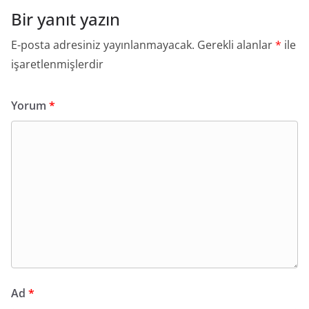
Bir yanıt yazın
E-posta adresiniz yayınlanmayacak.
Gerekli alanlar
*
ile
işaretlenmişlerdir
Yorum
*
Ad
*