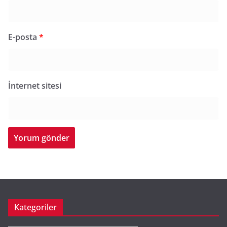
E-posta
*
İnternet sitesi
Kategoriler