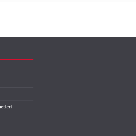
etleri