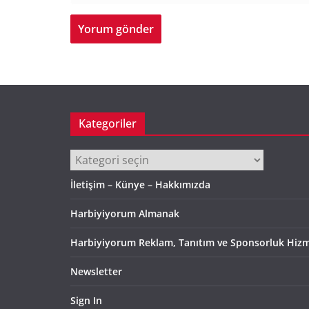
Kategoriler
Kategoriler
İletişim – Künye – Hakkımızda
Harbiyiyorum Almanak
Harbiyiyorum Reklam, Tanıtım ve Sponsorluk Hizm
Newsletter
Sign In