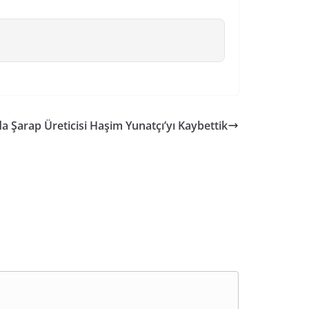
 Şarap Üreticisi Haşim Yunatçı’yı Kaybettik