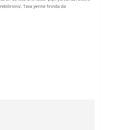
ebilirsiniz. Tava yerine fırında da