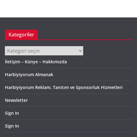
Kategoriler
Kategoriler
İletişim – Künye – Hakkımızda
Harbiyiyorum Almanak
Harbiyiyorum Reklam, Tanıtım ve Sponsorluk Hizmetleri
Newsletter
Sign In
Sign In