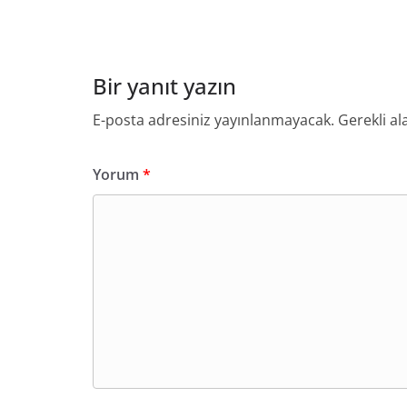
Bir yanıt yazın
E-posta adresiniz yayınlanmayacak.
Gerekli al
Yorum
*