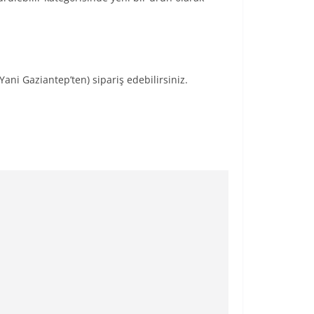
Yani Gaziantep’ten) sipariş edebilirsiniz.