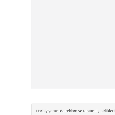
Harbiyiyorum’da reklam ve tanıtım iş birlikleri