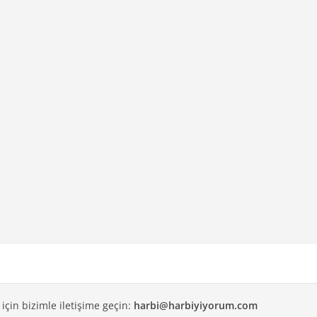
 için bizimle iletişime geçin:
harbi@harbiyiyorum.com