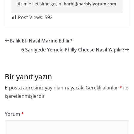
bizimle iletişime geçin:
harbi@harbiyiyorum.com
Post Views:
592
Balık Eti Nasıl Marine Edilir?
6 Saniyede Yemek: Philly Cheese Nasıl Yapılır?
Bir yanıt yazın
E-posta adresiniz yayınlanmayacak.
Gerekli alanlar
*
ile
işaretlenmişlerdir
Yorum
*