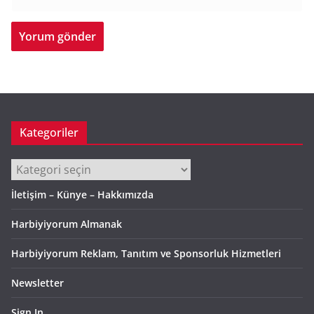
Kategoriler
Kategoriler
İletişim – Künye – Hakkımızda
Harbiyiyorum Almanak
Harbiyiyorum Reklam, Tanıtım ve Sponsorluk Hizmetleri
Newsletter
Sign In