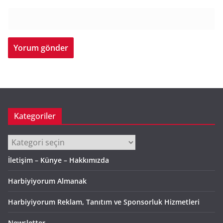
Kategoriler
Kategoriler
İletişim – Künye – Hakkımızda
Harbiyiyorum Almanak
Harbiyiyorum Reklam, Tanıtım ve Sponsorluk Hizmetleri
Newsletter