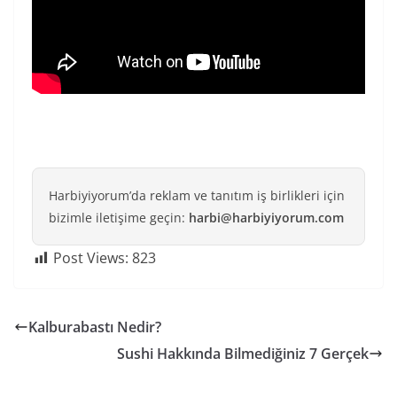
Harbiyiyorum’da reklam ve tanıtım iş birlikleri için
bizimle iletişime geçin:
harbi@harbiyiyorum.com
Post Views:
823
Kalburabastı Nedir?
Sushi Hakkında Bilmediğiniz 7 Gerçek