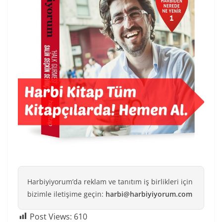
Harbiyiyorum’da reklam ve tanıtım iş birlikleri için
bizimle iletişime geçin:
harbi@harbiyiyorum.com
Post Views:
610