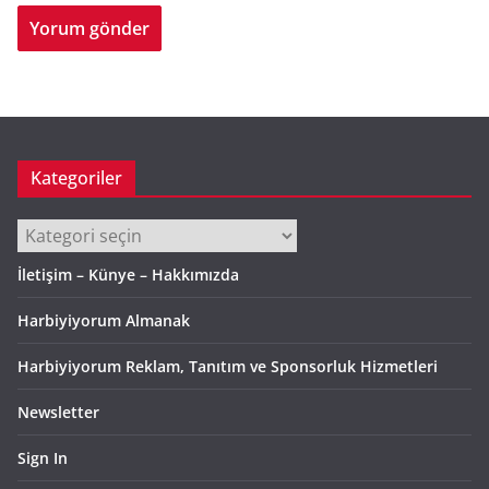
Kategoriler
Kategoriler
İletişim – Künye – Hakkımızda
Harbiyiyorum Almanak
Harbiyiyorum Reklam, Tanıtım ve Sponsorluk Hizmetleri
Newsletter
Sign In