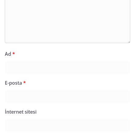
Ad
*
E-posta
*
İnternet sitesi