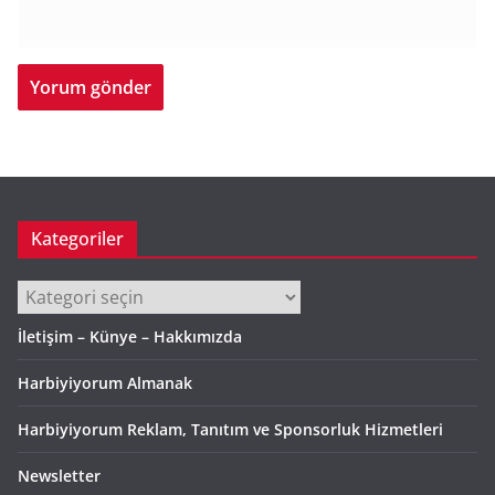
Kategoriler
Kategoriler
İletişim – Künye – Hakkımızda
Harbiyiyorum Almanak
Harbiyiyorum Reklam, Tanıtım ve Sponsorluk Hizmetleri
Newsletter