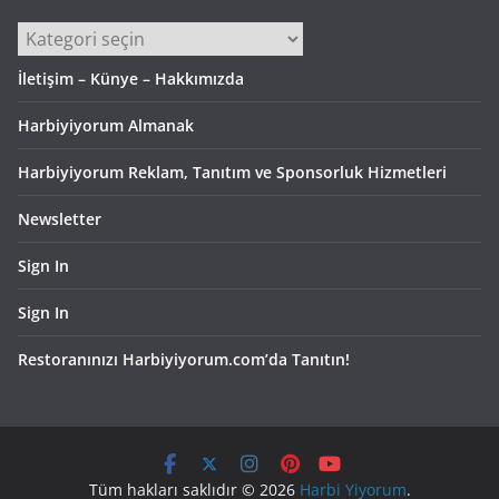
Kategoriler
İletişim – Künye – Hakkımızda
Harbiyiyorum Almanak
Harbiyiyorum Reklam, Tanıtım ve Sponsorluk Hizmetleri
Newsletter
Sign In
Sign In
Restoranınızı Harbiyiyorum.com’da Tanıtın!
Tüm hakları saklıdır © 2026
Harbi Yiyorum
.