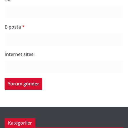
E-posta
*
İnternet sitesi
Kategoriler