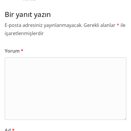
Bir yanıt yazın
E-posta adresiniz yayınlanmayacak.
Gerekli alanlar
*
ile
işaretlenmişlerdir
Yorum
*
Ad
*