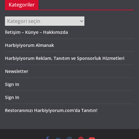
Kategoriler
Kategoriler
İletişim – Künye – Hakkımızda
Harbiyiyorum Almanak
Harbiyiyorum Reklam, Tanıtım ve Sponsorluk Hizmetleri
Newsletter
Sign In
Sign In
Restoranınızı Harbiyiyorum.com’da Tanıtın!