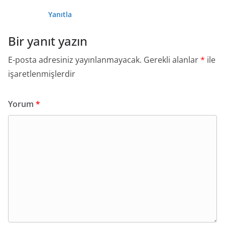
Yanıtla
Bir yanıt yazın
E-posta adresiniz yayınlanmayacak.
Gerekli alanlar
*
ile
işaretlenmişlerdir
Yorum
*